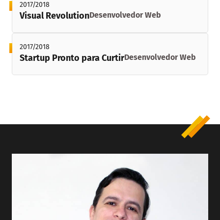
2017/2018
Visual Revolution
Desenvolvedor Web
2017/2018
Startup Pronto para Curtir
Desenvolvedor Web