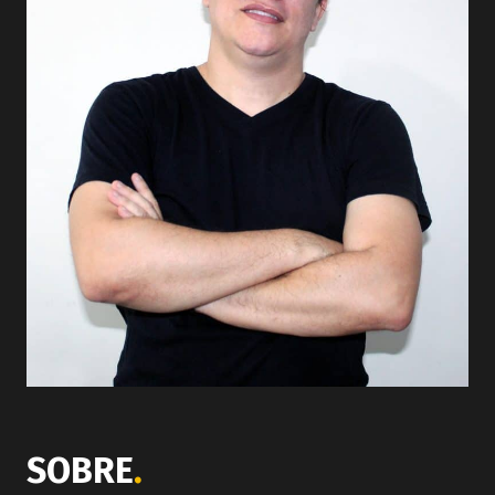
SOBRE
.