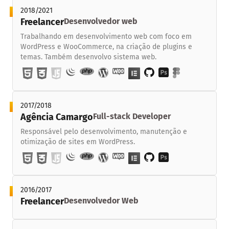
2018/2021
Freelancer
Desenvolvedor web
Trabalhando em desenvolvimento web com foco em
WordPress e WooCommerce, na criação de plugins e
temas. Também desenvolvo sistema web.
2017/2018
Agência Camargo
Full-stack Developer
Responsável pelo desenvolvimento, manutenção e
otimização de sites em WordPress.
2016/2017
Freelancer
Desenvolvedor Web