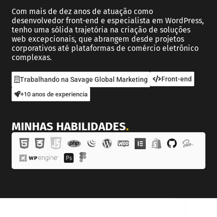
Com mais de dez anos de atuação como
desenvolvedor front-end e especialista em WordPress,
tenho uma sólida trajetória na criação de soluções
web excepcionais, que abrangem desde projetos
corporativos até plataformas de comércio eletrônico
complexas.
Front-end
Trabalhando na Savage Global Marketing
+10 anos de experiencia
MINHAS HABILIDADES
.